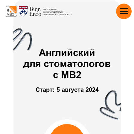
Английский
для стоматологов
с MB2
Старт: 5 августа 2024