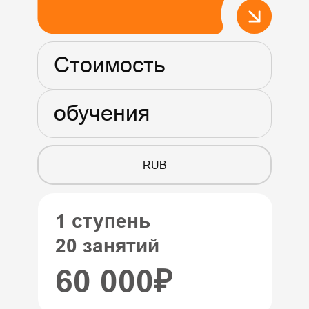
Стоимость
обучения
RUB
1 ступень
20 занятий
60 000₽