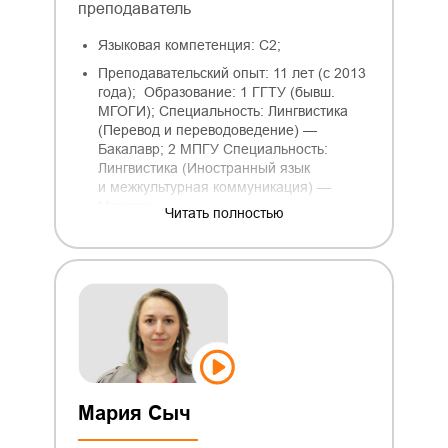
преподаватель
Языковая компетенция: C2;
Преподавательский опыт: 11 лет (с 2013
года); Образование: 1 ГГТУ (бывш.
МГОГИ); Специальность: Лингвистика
(Перевод и переводоведение) —
Бакалавр; 2 МПГУ Специальность:
Лингвистика (Иностранный язык
и межкультурная коммуникация) —
Магистр
Читать полностью
Мария Сыч