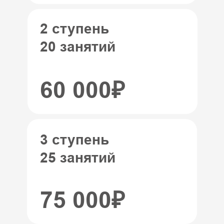
2 ступень
20 занятий
60 000₽
3 ступень
25 занятий
75 000₽