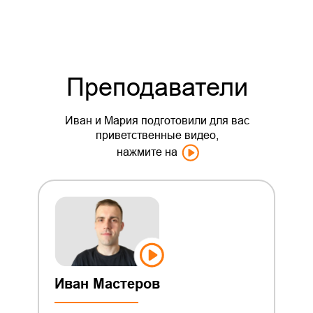
Преподаватели
Иван и Мария подготовили для вас
приветственные видео,
нажмите на
Иван Мастеров