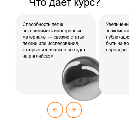
Что дает курс?
Способность легче
Увеличени
воспринимать иностранные
знакомств
материалы — свежие статьи,
публикаци
лекции или исследования,
быть на во
которые изначально выходят
перевода
на английском