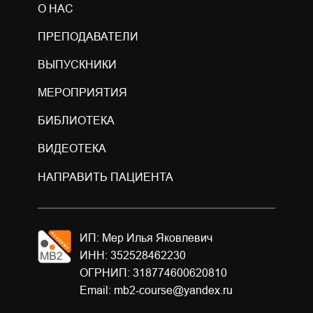
О НАС
ПРЕПОДАВАТЕЛИ
ВЫПУСКНИКИ
МЕРОПРИЯТИЯ
БИБЛИОТЕКА
ВИДЕОТЕКА
НАПРАВИТЬ ПАЦИЕНТА
ИП: Мер Илья Яковлевич
ИНН: 352528462230
ОГРНИП: 318774600620810
Email: mb2-course@yandex.ru