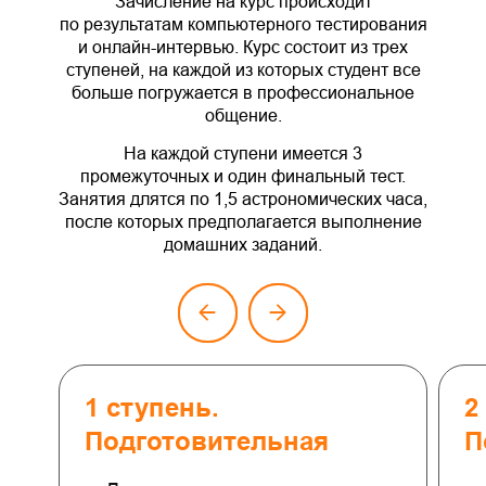
Зачисление на курс происходит
по результатам компьютерного тестирования
и онлайн-интервью. Курс состоит из трех
ступеней, на каждой из которых студент все
больше погружается в профессиональное
общение.
На каждой ступени имеется 3
промежуточных и один финальный тест.
Занятия длятся по 1,5 астрономических часа,
после которых предполагается выполнение
домашних заданий.
1 ступень.
2
Подготовительная
П