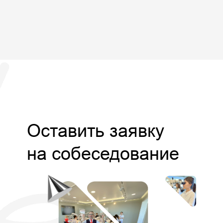
Оставить заявку
на собеседование