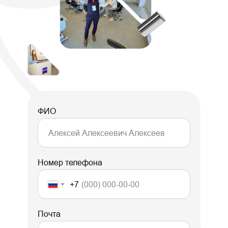
ФИО
Номер телефона
+7
Почта