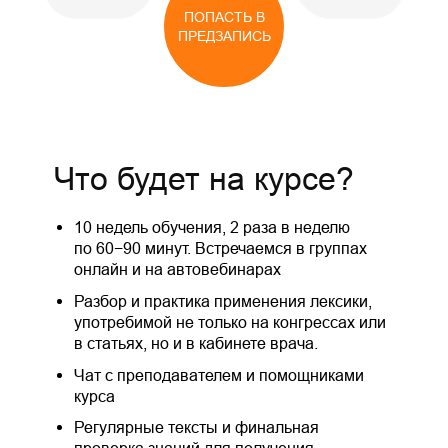
ПОПАСТЬ В
ПРЕДЗАПИСЬ
Что будет на курсе?
10 недель обучения, 2 раза в неделю
по 60−90 минут. Встречаемся в группах
онлайн и на автовебинарах
Разбор и практика применения лексики,
употребимой не только на конгрессах или
в статьях, но и в кабинете врача.
Чат с преподавателем и помощниками
курса
Регулярные тексты и финальная