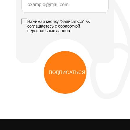
Нажимая кнопку “Записаться” вы
соглашаетесь с обработкой
персональных данных
ПОДПИСАТЬСЯ