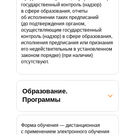
государственный контроль (надзор)
в сфере образования, отчеты
об исполнении таких предписаний
(до подтверждения органом,
осуществляющим государственный
контроль (надзор) в сфере образования,
исполнения предписания или признания
его недействительным в установленном
законом порядке) (при наличии)
отсутствуют.
Образование.
Программы
Форма обучения — дистанционная
с применением электронного обучения