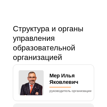
Структура и органы
управления
образовательной
организацией
Мер Илья
Яковлевич
руководитель организации