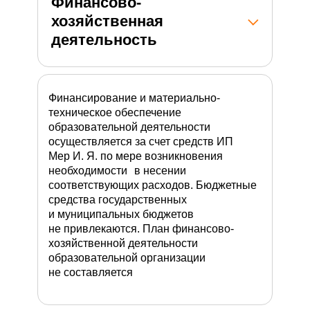
Финансово-
хозяйственная
деятельность
Финансирование и материально-
техническое обеспечение
образовательной деятельности
осуществляется за счет средств ИП
Мер И. Я. по мере возникновения
необходимости в несении
соответствующих расходов. Бюджетные
средства государственных
и муниципальных бюджетов
не привлекаются. План финансово-
хозяйственной деятельности
образовательной организации
не составляется