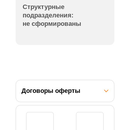
Структурные
подразделения:
не сформированы
Договоры оферты