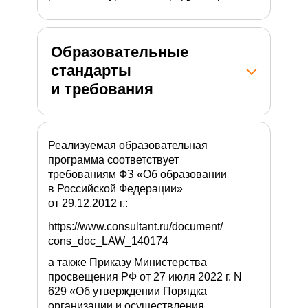
Образовательные
стандарты
и требования
Реализуемая образовательная
программа соответствует
требованиям ФЗ «Об образовании
в Российской Федерации»
от 29.12.2012 г.:
https://www.consultant.ru/document/
cons_doc_LAW_140174
а также Приказу Министерства
просвещения РФ от 27 июля 2022 г. N
629 «Об утверждении Порядка
организации и осуществления