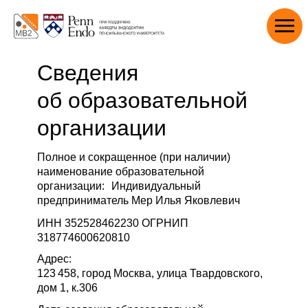
Сведения
об образовательной
организации
Полное и сокращенное (при наличии)
наименование образовательной
организации: Индивидуальный
предприниматель Мер Илья Яковлевич
ИНН 352528462230 ОГРНИП
318774600620810
Адрес:
123 458, город Москва, улица Твардовского,
дом 1, к.306