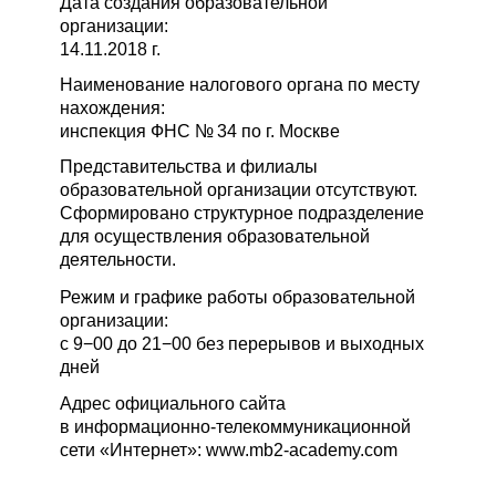
Дата создания образовательной
организации:
14.11.2018 г.
Наименование налогового органа по месту
нахождения:
инспекция ФНС № 34 по г. Москве
Представительства и филиалы
образовательной организации отсутствуют.
Сформировано структурное подразделение
для осуществления образовательной
деятельности.
Режим и графике работы образовательной
организации:
с 9−00 до 21−00 без перерывов и выходных
дней
Адрес официального сайта
в информационно-телекоммуникационной
сети «Интернет»:
www.mb2-academy.com