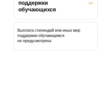
поддержки
обучающихся
Выплата стипендий или иных мер
поддержки обучающимся
не предусмотрена