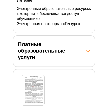
Интернет
Электронные образовательные ресурсы,
к которым обеспечивается доступ
обучающихся:
Электронная платформа «Геткурс»
Платные
образовательные
услуги