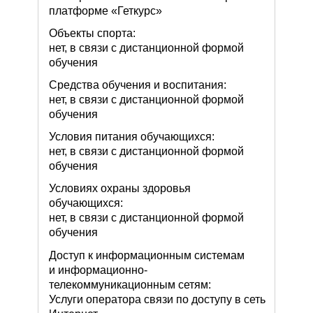
платформе «Геткурс»
Объекты спорта:
нет, в связи с дистанционной формой
обучения
Средства обучения и воспитания:
нет, в связи с дистанционной формой
обучения
Условия питания обучающихся:
нет, в связи с дистанционной формой
обучения
Условиях охраны здоровья
обучающихся:
нет, в связи с дистанционной формой
обучения
Доступ к информационным системам
и информационно-
телекоммуникационным сетям:
Услуги оператора связи по доступу в сеть