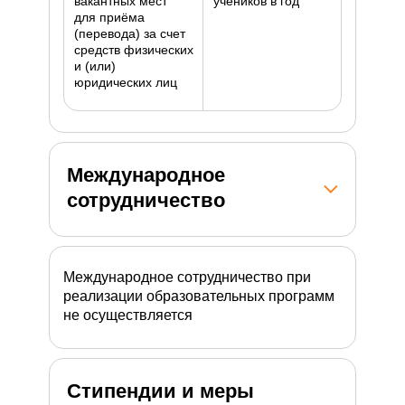
вакантных мест
учеников в год
для приёма
(перевода) за счет
средств физических
и (или)
юридических лиц
Международное
сотрудничество
Международное сотрудничество при
реализации образовательных программ
не осуществляется
Стипендии и меры