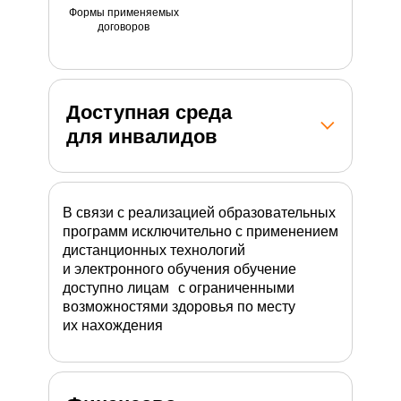
Формы применяемых
договоров
Доступная среда
для инвалидов
В связи с реализацией образовательных
программ исключительно с применением
дистанционных технологий
и электронного обучения обучение
доступно лицам с ограниченными
возможностями здоровья по месту
их нахождения