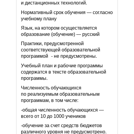
и дистанционных технологий.
Нормативный срок обучения — согласно
учебному плану
Язык, на котором осуществляется
образование (обучение) — русский
Практики, предусмотренной
соответствующей образовательной
программой - не предусмотрены.
Учебный план и рабочие программы
содержатся в тексте образовательной
программы.
Численность обучающихся
по реализуемым образовательным
программам, в том числе:
-общая численность обучающихся —
всего от 10 до 1000 учеников
-обучение за счет средств бюджетов
различного уровня не предусмотрено.