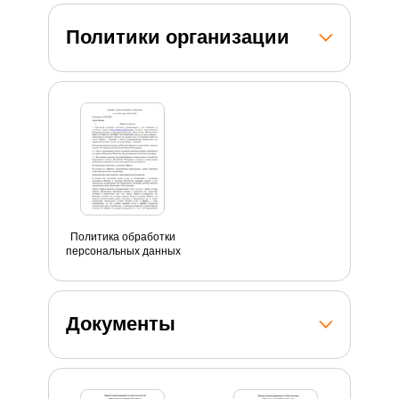
Политики организации
Политика обработки
персональных данных
Документы