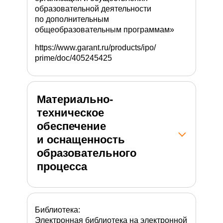
образовательной деятельности
по дополнительным
общеобразовательным программам»
https://www.garant.ru/products/ipo/
prime/doc/405245425
Материально-
техническое
обеспечение
и оснащенность
образовательного
процесса
Библиотека:
Электронная библиотека на электронной