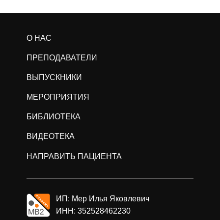
О НАС
ПРЕПОДАВАТЕЛИ
ВЫПУСКНИКИ
МЕРОПРИЯТИЯ
БИБЛИОТЕКА
ВИДЕОТЕКА
НАПРАВИТЬ ПАЦИЕНТА
ИП: Мер Илья Яковлевич
ИНН: 352528462230