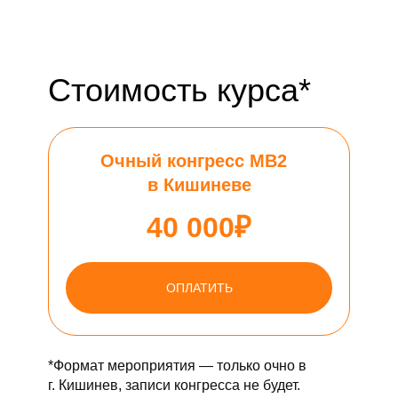
Стоимость курса*
Очный конгресс МВ2
в Кишиневе
40 000₽
ОПЛАТИТЬ
*Формат мероприятия — только очно в
г. Кишинев, записи конгресса не будет.