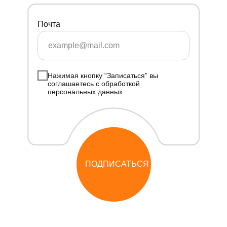
Почта
Нажимая кнопку “Записаться” вы
соглашаетесь с обработкой
персональных данных
ПОДПИСАТЬСЯ