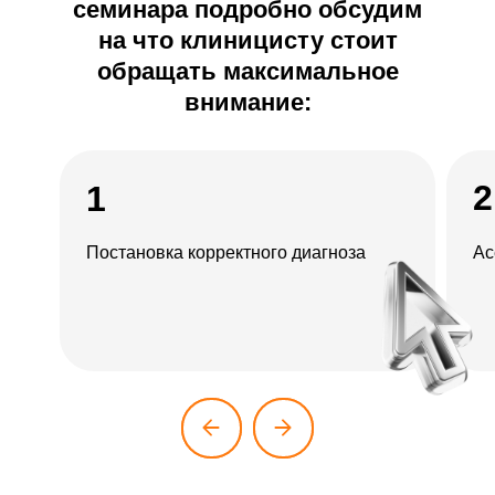
семинара подробно обсудим
на что клиницисту стоит
обращать максимальное
внимание:
2
1
Постановка корректного диагноза
Ас