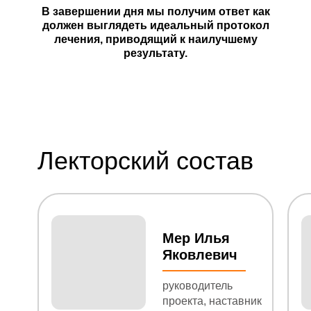
В завершении дня мы получим ответ как
должен выглядеть идеальный протокол
лечения, приводящий к наилучшему
результату.
Лекторский состав
Мер Илья
Яковлевич
руководитель
проекта, наставник