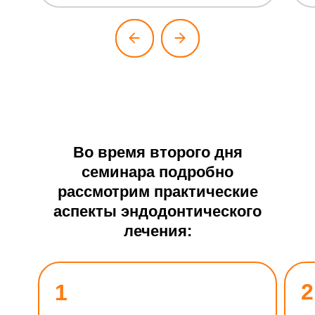
Во время второго дня
семинара подробно
рассмотрим практические
аспекты эндодонтического
лечения:
2
1