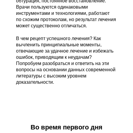
обтурация, постоянное восстановление.
Врачи пользуются одинаковыми
инструментами и технологиями, работают
по схожим протоколам, но результат лечения
может существенно отличаться.
В чем рецепт успешного лечения? Как
вычленить принципиальные моменты,
отвечающие за удачное лечение и избежать
ошибок, приводящим к неудачам?
Попробуем разобраться и ответить на эти
вопросы на основании данных современной
литературы с высоким уровнем
доказательности.
Во время первого дня