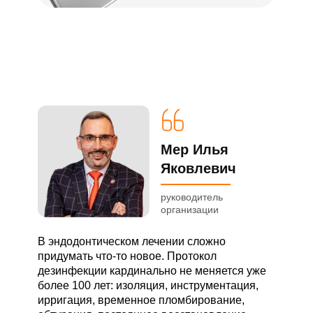
Мер Илья
Яковлевич
руководитель
организации
В эндодонтическом лечении сложно
придумать что-то новое. Протокол
дезинфекции кардинально не меняется уже
более 100 лет: изоляция, инструментация,
ирригация, временное пломбирование,