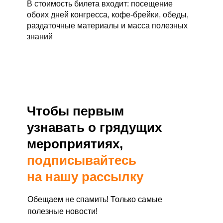
В стоимость билета входит: посещение
обоих дней конгресса, кофе-брейки, обеды,
раздаточные материалы и масса полезных
знаний
Чтобы первым
узнавать о грядущих
мероприятиях,
подписывайтесь
на нашу рассылку
Обещаем не спамить! Только самые
полезные новости!