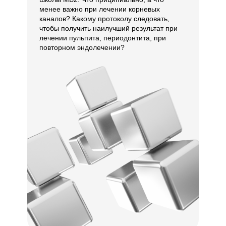
менее важно при лечении корневых
каналов? Какому протоколу следовать,
чтобы получить наилучший результат при
лечении пульпита, периодонтита, при
повторном эндолечении?