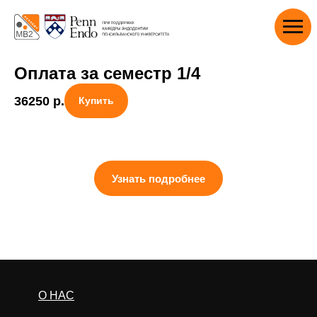
Оплата за семестр 1/4
36250
р.
Купить
Узнать подробнее
О НАС