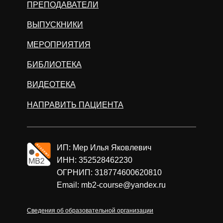
ПРЕПОДАВАТЕЛИ
ВЫПУСКНИКИ
МЕРОПРИЯТИЯ
БИБЛИОТЕКА
ВИДЕОТЕКА
НАПРАВИТЬ ПАЦИЕНТА
ИП: Мер Илья Яковлевич
ИНН: 352528462230
ОГРНИП: 318774600620810
Email: mb2-course@yandex.ru
Сведения об образовательной организации