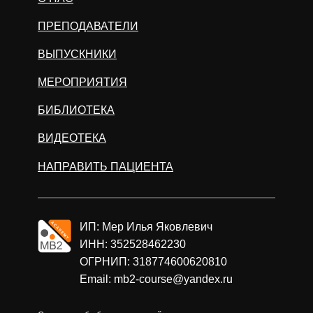
ПРЕПОДАВАТЕЛИ
ВЫПУСКНИКИ
МЕРОПРИЯТИЯ
БИБЛИОТЕКА
ВИДЕОТЕКА
НАПРАВИТЬ ПАЦИЕНТА
ИП: Мер Илья Яковлевич
ИНН: 352528462230
ОГРНИП: 318774600620810
Email: mb2-course@yandex.ru