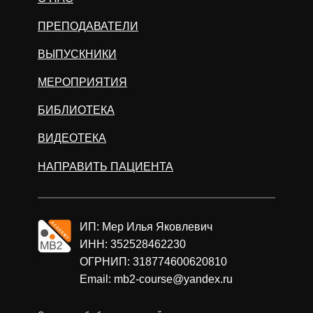
ПРЕПОДАВАТЕЛИ
ВЫПУСКНИКИ
МЕРОПРИЯТИЯ
БИБЛИОТЕКА
ВИДЕОТЕКА
НАПРАВИТЬ ПАЦИЕНТА
ИП: Мер Илья Яковлевич
ИНН: 352528462230
ОГРНИП: 318774600620810
Email: mb2-course@yandex.ru