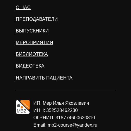
О НАС
ПРЕПОДАВАТЕЛИ
ВЫПУСКНИКИ
МЕРОПРИЯТИЯ
БИБЛИОТЕКА
ВИДЕОТЕКА
НАПРАВИТЬ ПАЦИЕНТА
ИП: Мер Илья Яковлевич
ИНН: 352528462230
ОГРНИП: 318774600620810
Email: mb2-course@yandex.ru