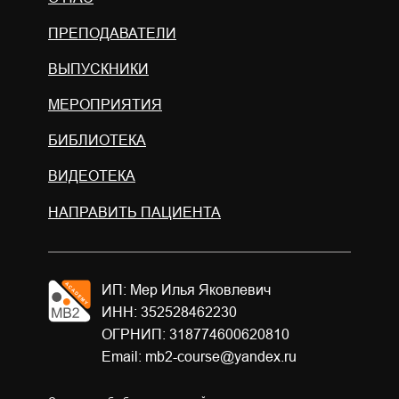
ПРЕПОДАВАТЕЛИ
ВЫПУСКНИКИ
МЕРОПРИЯТИЯ
БИБЛИОТЕКА
ВИДЕОТЕКА
НАПРАВИТЬ ПАЦИЕНТА
ИП: Мер Илья Яковлевич
ИНН: 352528462230
ОГРНИП: 318774600620810
Email: mb2-course@yandex.ru