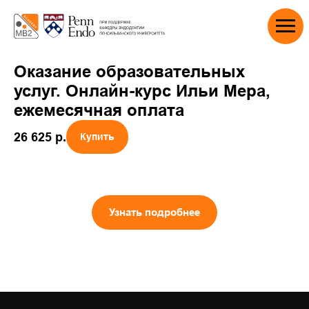
Оказание образовательных
услуг. Онлайн-курс Ильи Мера,
ежемесячная оплата
26 625
р.
Купить
Узнать подробнее