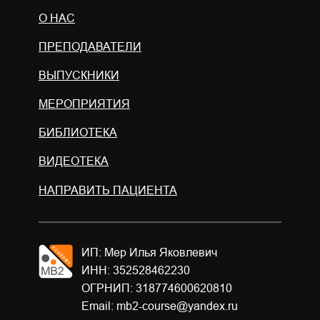
О НАС
ПРЕПОДАВАТЕЛИ
ВЫПУСКНИКИ
МЕРОПРИЯТИЯ
БИБЛИОТЕКА
ВИДЕОТЕКА
НАПРАВИТЬ ПАЦИЕНТА
ИП: Мер Илья Яковлевич
ИНН: 352528462230
ОГРНИП: 318774600620810
Email: mb2-course@yandex.ru