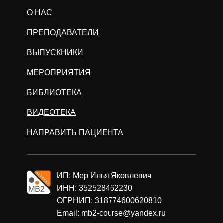
О НАС
ПРЕПОДАВАТЕЛИ
ВЫПУСКНИКИ
МЕРОПРИЯТИЯ
БИБЛИОТЕКА
ВИДЕОТЕКА
НАПРАВИТЬ ПАЦИЕНТА
ИП: Мер Илья Яковлевич
ИНН: 352528462230
ОГРНИП: 318774600620810
Email: mb2-course@yandex.ru