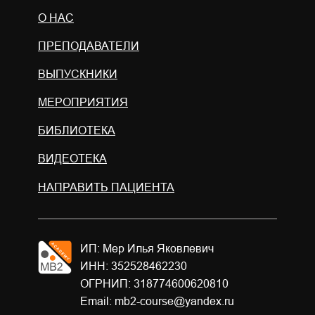
О НАС
ПРЕПОДАВАТЕЛИ
ВЫПУСКНИКИ
МЕРОПРИЯТИЯ
БИБЛИОТЕКА
ВИДЕОТЕКА
НАПРАВИТЬ ПАЦИЕНТА
ИП: Мер Илья Яковлевич
ИНН: 352528462230
ОГРНИП: 318774600620810
Email: mb2-course@yandex.ru