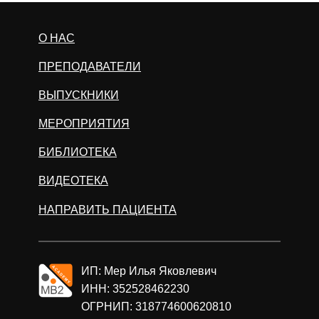
О НАС
ПРЕПОДАВАТЕЛИ
ВЫПУСКНИКИ
МЕРОПРИЯТИЯ
БИБЛИОТЕКА
ВИДЕОТЕКА
НАПРАВИТЬ ПАЦИЕНТА
ИП: Мер Илья Яковлевич
ИНН: 352528462230
ОГРНИП: 318774600620810