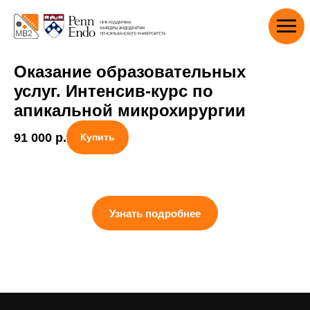
Оказание образовательных
услуг. Интенсив-курс по
апикальной микрохирургии
91 000
р.
Купить
Узнать подробнее