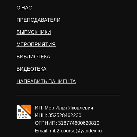
О НАС
ПРЕПОДАВАТЕЛИ
ВЫПУСКНИКИ
МЕРОПРИЯТИЯ
БИБЛИОТЕКА
ВИДЕОТЕКА
НАПРАВИТЬ ПАЦИЕНТА
ИП: Мер Илья Яковлевич
ИНН: 352528462230
ОГРНИП: 318774600620810
Email: mb2-course@yandex.ru