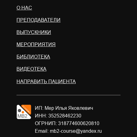
О НАС
ПРЕПОДАВАТЕЛИ
ВЫПУСКНИКИ
МЕРОПРИЯТИЯ
БИБЛИОТЕКА
ВИДЕОТЕКА
НАПРАВИТЬ ПАЦИЕНТА
ИП: Мер Илья Яковлевич
ИНН: 352528462230
ОГРНИП: 318774600620810
Email: mb2-course@yandex.ru