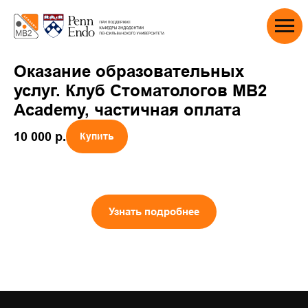
Оказание образовательных
услуг. Клуб Стоматологов MB2
Academy, частичная оплата
10 000
р.
Купить
Узнать подробнее