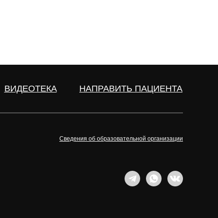
ВИДЕОТЕКА
НАПРАВИТЬ ПАЦИЕНТА
Сведения об образовательной организации