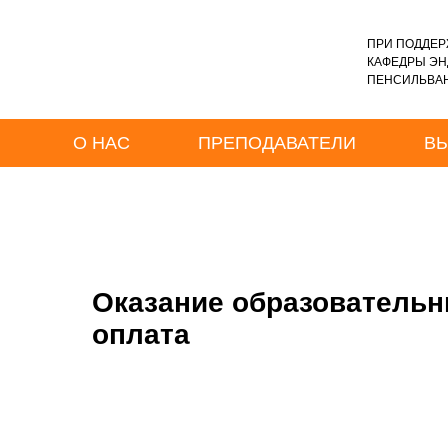
ПРИ ПОДДЕР
КАФЕДРЫ Э
ПЕНСИЛЬВАН
О НАС
ПРЕПОДАВАТЕЛИ
В
Оказание образовательн
оплата