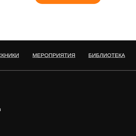
СКНИКИ
МЕРОПРИЯТИЯ
БИБЛИОТЕКА
u