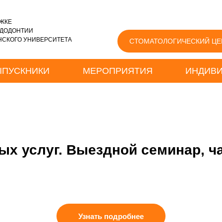
ЖКЕ
НДОДОНТИИ
СКОГО УНИВЕРСИТЕТА
СТОМАТОЛОГИЧЕСКИЙ ЦЕ
ЫПУСКНИКИ
МЕРОПРИЯТИЯ
ИНДИВИ
ых услуг. Выездной семинар, ч
Узнать подробнее