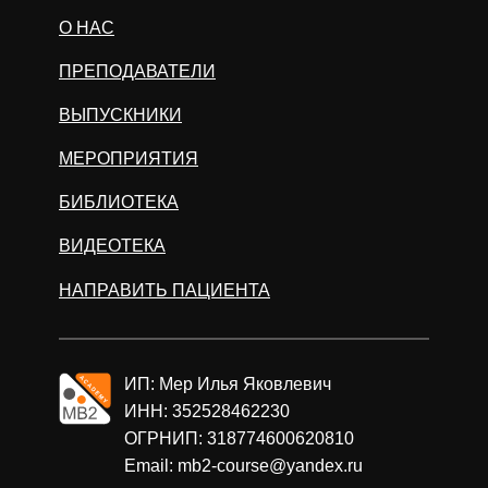
О НАС
ПРЕПОДАВАТЕЛИ
ВЫПУСКНИКИ
МЕРОПРИЯТИЯ
БИБЛИОТЕКА
ВИДЕОТЕКА
НАПРАВИТЬ ПАЦИЕНТА
ИП: Мер Илья Яковлевич
ИНН: 352528462230
ОГРНИП: 318774600620810
Email: mb2-course@yandex.ru