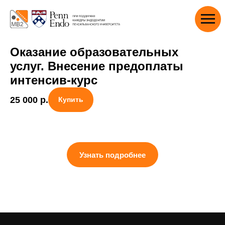
Оказание образовательных
услуг. Внесение предоплаты
интенсив-курс
25 000
р.
Купить
Узнать подробнее