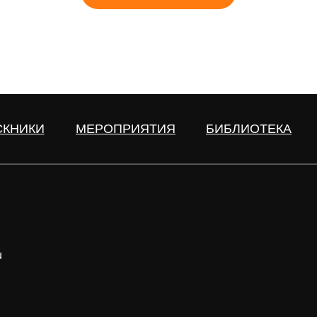
СКНИКИ
МЕРОПРИЯТИЯ
БИБЛИОТЕКА
u