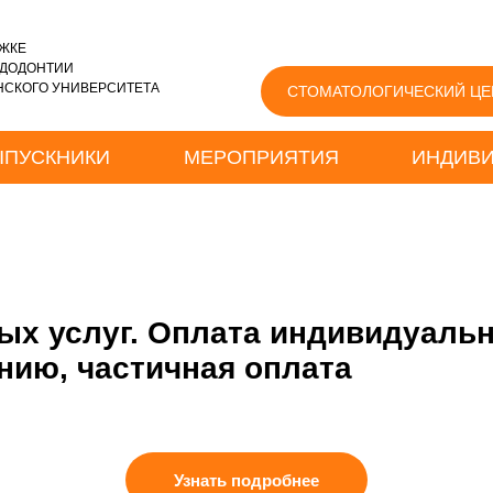
ЖКЕ
НДОДОНТИИ
СКОГО УНИВЕРСИТЕТА
СТОМАТОЛОГИЧЕСКИЙ ЦЕ
ЫПУСКНИКИ
МЕРОПРИЯТИЯ
ИНДИВИ
ых услуг. Оплата индивидуальн
нию, частичная оплата
Узнать подробнее