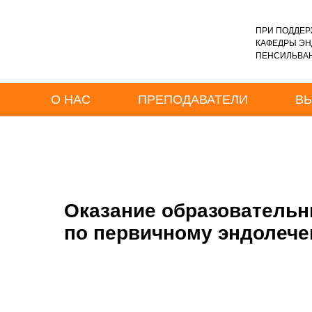
ПРИ ПОДДЕР
КАФЕДРЫ Э
ПЕНСИЛЬВАН
О НАС
ПРЕПОДАВАТЕЛИ
В
Оказание образовательн
по первичному эндолече