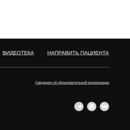
ВИДЕОТЕКА
НАПРАВИТЬ ПАЦИЕНТА
Сведения об образовательной организации