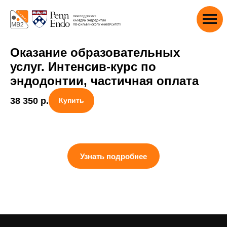
Оказание образовательных
услуг. Интенсив-курс по
эндодонтии, частичная оплата
38 350
р.
Купить
Узнать подробнее