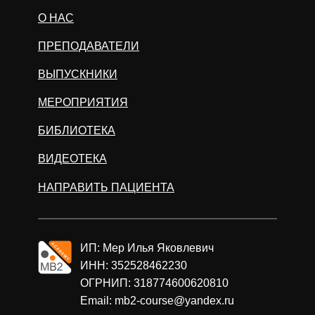
О НАС
ПРЕПОДАВАТЕЛИ
ВЫПУСКНИКИ
МЕРОПРИЯТИЯ
БИБЛИОТЕКА
ВИДЕОТЕКА
НАПРАВИТЬ ПАЦИЕНТА
ИП: Мер Илья Яковлевич
ИНН: 352528462230
ОГРНИП: 318774600620810
Email: mb2-course@yandex.ru