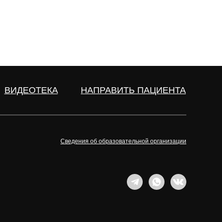
ВИДЕОТЕКА
НАПРАВИТЬ ПАЦИЕНТА
Сведения об образовательной организации