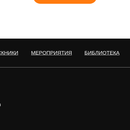
СКНИКИ
МЕРОПРИЯТИЯ
БИБЛИОТЕКА
u