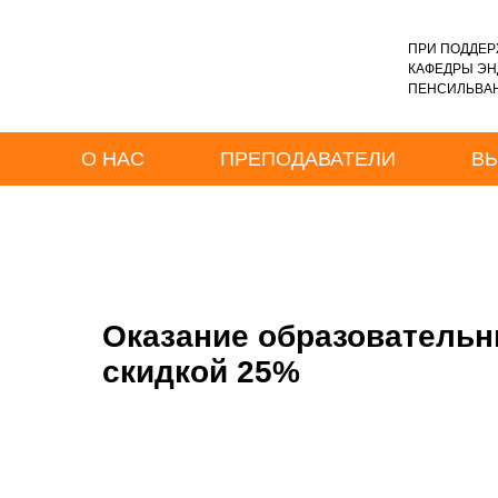
ПРИ ПОДДЕР
КАФЕДРЫ Э
ПЕНСИЛЬВАН
О НАС
ПРЕПОДАВАТЕЛИ
В
Оказание образовательн
скидкой 25%