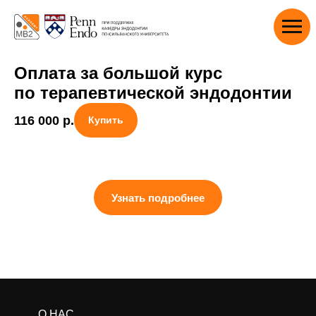
Оплата за большой курс
по терапевтической эндодонтии
116 000
р.
Купить
Узнать подробнее
О НАС