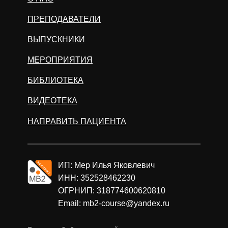
ПРЕПОДАВАТЕЛИ
ВЫПУСКНИКИ
МЕРОПРИЯТИЯ
БИБЛИОТЕКА
ВИДЕОТЕКА
НАПРАВИТЬ ПАЦИЕНТА
ИП: Мер Илья Яковлевич
ИНН: 352528462230
ОГРНИП: 318774600620810
Email: mb2-course@yandex.ru