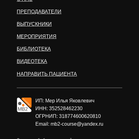
ПРЕПОДАВАТЕЛИ
ВЫПУСКНИКИ
МЕРОПРИЯТИЯ
БИБЛИОТЕКА
ВИДЕОТЕКА
НАПРАВИТЬ ПАЦИЕНТА
ИП: Мер Илья Яковлевич
ИНН: 352528462230
ОГРНИП: 318774600620810
Email: mb2-course@yandex.ru