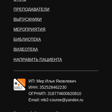
ПРЕПОДАВАТЕЛИ
ВЫПУСКНИКИ
МЕРОПРИЯТИЯ
БИБЛИОТЕКА
ВИДЕОТЕКА
НАПРАВИТЬ ПАЦИЕНТА
ИП: Мер Илья Яковлевич
ИНН: 352528462230
ОГРНИП: 318774600620810
Email: mb2-course@yandex.ru