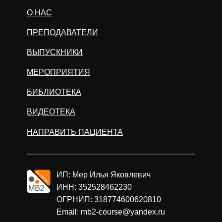
О НАС
ПРЕПОДАВАТЕЛИ
ВЫПУСКНИКИ
МЕРОПРИЯТИЯ
БИБЛИОТЕКА
ВИДЕОТЕКА
НАПРАВИТЬ ПАЦИЕНТА
ИП: Мер Илья Яковлевич
ИНН: 352528462230
ОГРНИП: 318774600620810
Email: mb2-course@yandex.ru