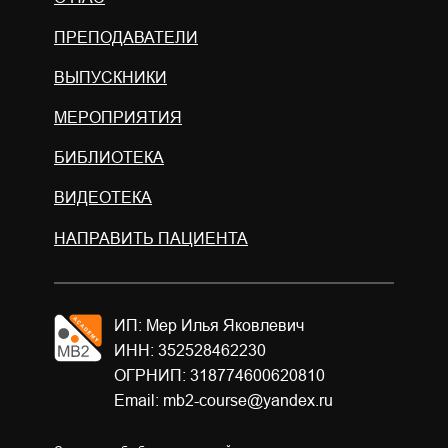
ПРЕПОДАВАТЕЛИ
ВЫПУСКНИКИ
МЕРОПРИЯТИЯ
БИБЛИОТЕКА
ВИДЕОТЕКА
НАПРАВИТЬ ПАЦИЕНТА
ИП: Мер Илья Яковлевич
ИНН: 352528462230
ОГРНИП: 318774600620810
Email: mb2-course@yandex.ru