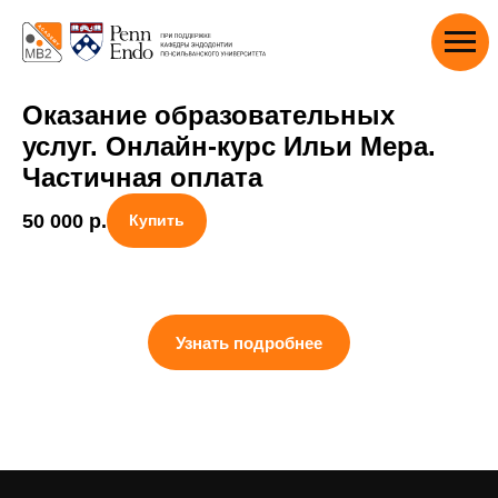
Оказание образовательных
услуг. Онлайн-курс Ильи Мера.
Частичная оплата
50 000
р.
Купить
Узнать подробнее