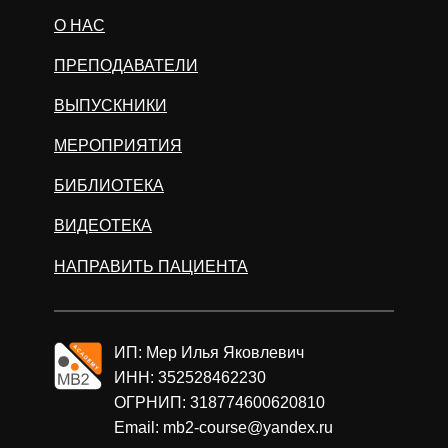
О НАС
ПРЕПОДАВАТЕЛИ
ВЫПУСКНИКИ
МЕРОПРИЯТИЯ
БИБЛИОТЕКА
ВИДЕОТЕКА
НАПРАВИТЬ ПАЦИЕНТА
ИП: Мер Илья Яковлевич
ИНН: 352528462230
ОГРНИП: 318774600620810
Email: mb2-course@yandex.ru