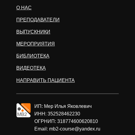
О НАС
ПРЕПОДАВАТЕЛИ
ВЫПУСКНИКИ
МЕРОПРИЯТИЯ
БИБЛИОТЕКА
ВИДЕОТЕКА
НАПРАВИТЬ ПАЦИЕНТА
ИП: Мер Илья Яковлевич
ИНН: 352528462230
ОГРНИП: 318774600620810
Email: mb2-course@yandex.ru