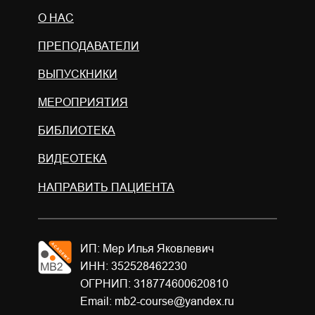
О НАС
ПРЕПОДАВАТЕЛИ
ВЫПУСКНИКИ
МЕРОПРИЯТИЯ
БИБЛИОТЕКА
ВИДЕОТЕКА
НАПРАВИТЬ ПАЦИЕНТА
ИП: Мер Илья Яковлевич
ИНН: 352528462230
ОГРНИП: 318774600620810
Email: mb2-course@yandex.ru