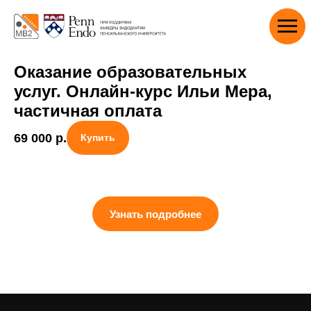
Оказание образовательных
услуг. Онлайн-курс Ильи Мера,
частичная оплата
69 000
р.
Купить
Узнать подробнее