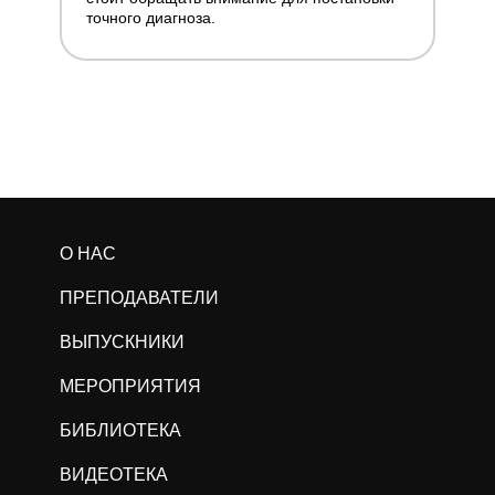
точного диагноза.
О НАС
ПРЕПОДАВАТЕЛИ
ВЫПУСКНИКИ
МЕРОПРИЯТИЯ
БИБЛИОТЕКА
ВИДЕОТЕКА