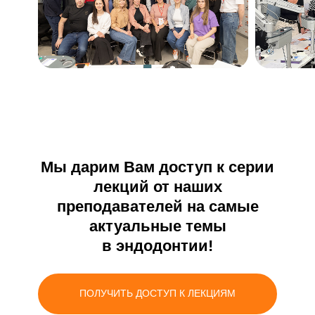
Мы дарим Вам доступ к серии
лекций от наших
преподавателей на самые
актуальные темы
в эндодонтии!
ПОЛУЧИТЬ ДОСТУП К ЛЕКЦИЯМ