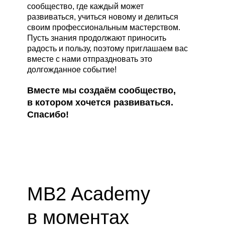
сообщество, где каждый может
развиваться, учиться новому и делиться
своим профессиональным мастерством.
Пусть знания продолжают приносить
радость и пользу, поэтому приглашаем вас
вместе с нами отпраздновать это
долгожданное событие!
Вместе мы создаём сообщество,
в котором хочется развиваться.
Спасибо!
MB2 Academy
в моментах