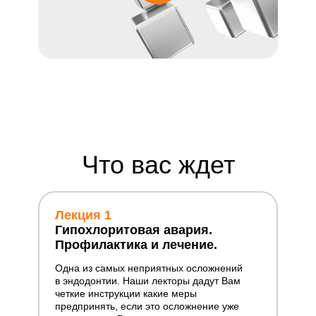
Что вас ждет
Лекция 1
Гипохлоритовая авария.
Профилактика и лечение.
Одна из самых неприятных осложнений
в эндодонтии. Наши лекторы дадут Вам
четкие инструкции какие меры
предпринять, если это осложнение уже