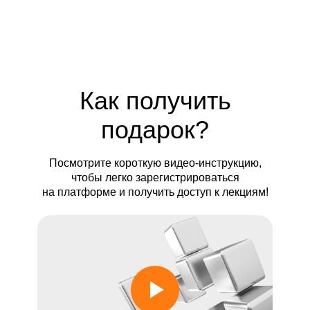
Как получить
подарок?
Посмотрите короткую видео-инструкцию,
чтобы легко зарегистрироваться
на платформе и получить доступ к лекциям!