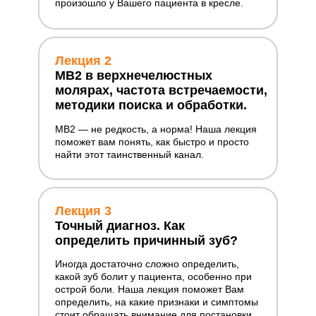
произошло у Вашего пациента в кресле.
Лекция 2
MB2 в верхнечелюстных
молярах, частота встречаемости,
методики поиска и обработки.
МВ2 — не редкость, а норма! Наша лекция
поможет вам понять, как быстро и просто
найти этот таинственный канал.
Лекция 3
Точный диагноз. Как
определить причинный зуб?
Иногда достаточно сложно определить,
какой зуб болит у пациента, особенно при
острой боли. Наша лекция поможет Вам
определить, на какие признаки и симптомы
стоит обращать внимание для постановки