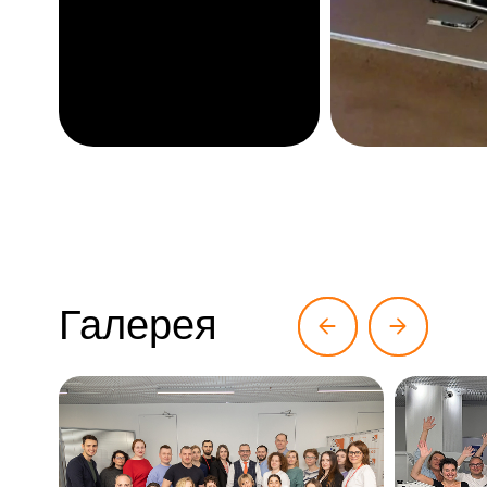
Галерея