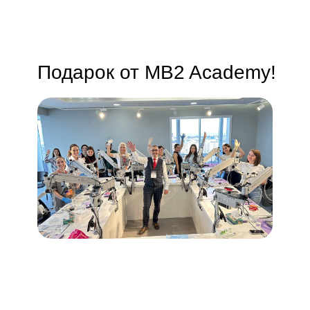
Подарок от MB2 Academy!