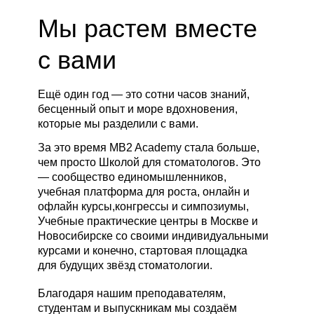
Мы растем вместе
с вами
Ещё один год — это сотни часов знаний,
бесценный опыт и море вдохновения,
которые мы разделили с вами.
За это время MB2 Academy стала больше,
чем просто Школой для стоматологов. Это
— сообщество единомышленников,
учебная платформа для роста, онлайн и
офлайн курсы,конгрессы и симпозиумы,
Учебные практические центры в Москве и
Новосибирске со своими индивидуальными
курсами и конечно, стартовая площадка
для будущих звёзд стоматологии.
Благодаря нашим преподавателям,
студентам и выпускникам мы создаём