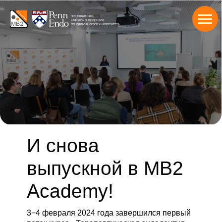
И снова
выпускной в MB2
Academy!
3−4 февраля 2024 года завершился первый