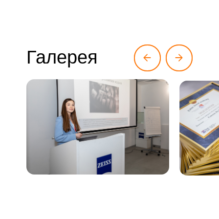
Галерея