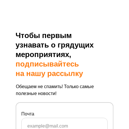
Чтобы первым
узнавать о грядущих
мероприятиях,
подписывайтесь
на нашу рассылку
Обещаем не спамить! Только самые
полезные новости!
Почта