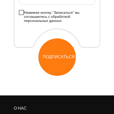
Нажимая кнопку “Записаться” вы
соглашаетесь с обработкой
персональных данных
ПОДПИСАТЬСЯ
О НАС