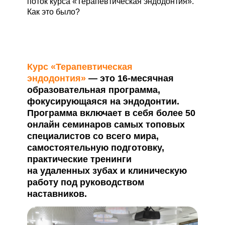
поток курса «Терапевтическая эндодонтия».
Как это было?
Курс «Терапевтическая
эндодонтия»
— это 16-месячная
образовательная программа,
фокусирующаяся на эндодонтии.
Программа включает в себя более 50
онлайн семинаров самых топовых
специалистов со всего мира,
самостоятельную подготовку,
практические тренинги
на удаленных зубах и клиническую
работу под руководством
наставников.