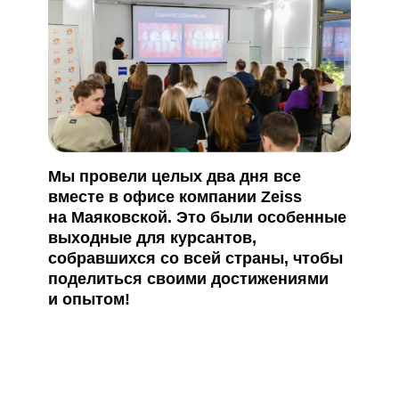
Мы провели целых два дня все
вместе в офисе компании Zeiss
на Маяковской. Это были особенные
выходные для курсантов,
собравшихся со всей страны, чтобы
поделиться своими достижениями
и опытом!