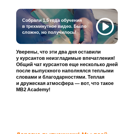
Собрали 1,5 года обучения
в трехминутное видео. Было
сложно, но получилось!
Уверены, что эти два дня оставили
у курсантов неизгладимые впечатления!
Общий чат курсантов еще несколько дней
после выпускного наполнялся теплыми
словами и благодарностями. Теплая
и дружеская атмосфера — вот, что такое
MB2 Academy!