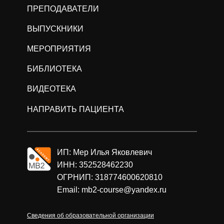
ПРЕПОДАВАТЕЛИ
ВЫПУСКНИКИ
МЕРОПРИЯТИЯ
БИБЛИОТЕКА
ВИДЕОТЕКА
НАПРАВИТЬ ПАЦИЕНТА
ИП: Мер Илья Яковлевич
ИНН: 352528462230
ОГРНИП: 318774600620810
Email: mb2-course@yandex.ru
Сведения об образовательной организации