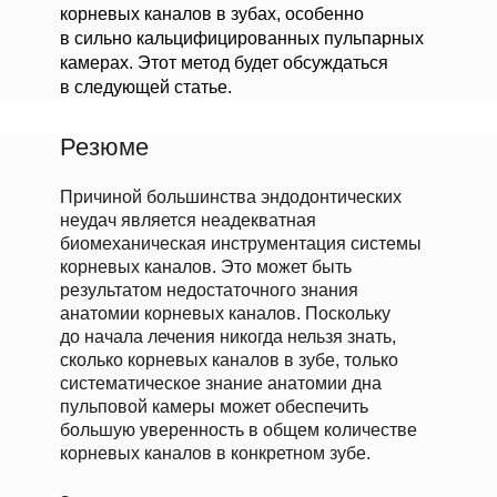
корневых каналов в зубах, особенно
в сильно кальцифицированных пульпарных
камерах. Этот метод будет обсуждаться
в следующей статье.
Резюме
Причиной большинства эндодонтических
неудач является неадекватная
биомеханическая инструментация системы
корневых каналов. Это может быть
результатом недостаточного знания
анатомии корневых каналов. Поскольку
до начала лечения никогда нельзя знать,
сколько корневых каналов в зубе, только
систематическое знание анатомии дна
пульповой камеры может обеспечить
большую уверенность в общем количестве
корневых каналов в конкретном зубе.