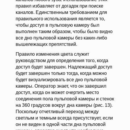
правил избавляет от догадок при поиске
каналов. Единственным требованием для
правильного использования является то,
чтобы доступ в пульповую камеру был
выполнен таким образом, чтобы было видно
все дно пульповой камеры без каких-либо
вышележащих препятствий.
Правило изменения цвета служит
руководством для определения того, когда
доступ будет завершен. Надлежащий доступ
будет завершен только тогда, когда можно
будет визуализировать все дно пульповой
камеры. Оператор знает, что он завершил
доступ, когда он может очертить место
соединения пола пульповой камеры и стенок
на 360 градусов вокруг дна камеры (рис. 13).
Поскольку отчетливый переход между
светлым и темным всегда присутствует, если
он не виден в одной части дна пульповой