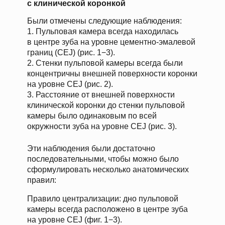
с клинической коронкой
Были отмечены следующие наблюдения:
1. Пульповая камера всегда находилась
в центре зуба на уровне цементно-эмалевой
границ (CEJ) (рис. 1−3).
2. Стенки пульповой камеры всегда были
концентричны внешней поверхности коронки
на уровне CEJ (рис. 2).
3. Расстояние от внешней поверхности
клинической коронки до стенки пульповой
камеры было одинаковым по всей
окружности зуба на уровне CEJ (рис. 3).
Эти наблюдения были достаточно
последовательными, чтобы можно было
сформулировать несколько анатомических
правил:
Правило централизации: дно пульповой
камеры всегда расположено в центре зуба
на уровне CEJ (фиг. 1−3).