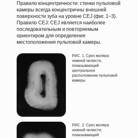
Правило концентричности: стенки пульповой
камеры всегда концентричны внешней
поверхности зуба на уровне CEJ (фиг. 1−3).
Правило CEJ: CEJ является наиболее
последовательным и повторяемым
ориентиром для определения
местоположения пульповой камеры.
РИС. 1. Срез моляра
нижней челюсти,
показывающий
центральное
расположение пульповой
камеры.
РИС. 2. Срез моляра
нижней челюсти,
показывающий