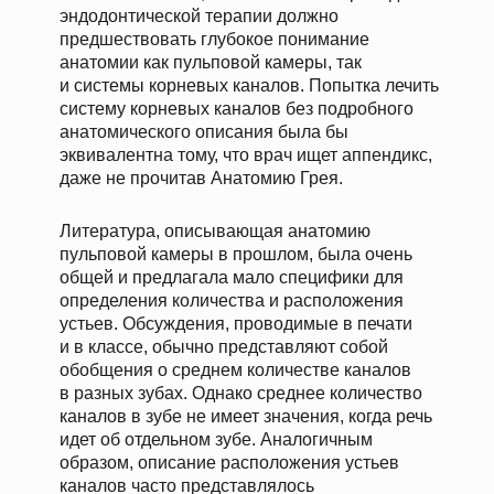
эндодонтической терапии должно
предшествовать глубокое понимание
анатомии как пульповой камеры, так
и системы корневых каналов. Попытка лечить
систему корневых каналов без подробного
анатомического описания была бы
эквивалентна тому, что врач ищет аппендикс,
даже не прочитав Анатомию Грея.
Литература, описывающая анатомию
пульповой камеры в прошлом, была очень
общей и предлагала мало специфики для
определения количества и расположения
устьев. Обсуждения, проводимые в печати
и в классе, обычно представляют собой
обобщения о среднем количестве каналов
в разных зубах. Однако среднее количество
каналов в зубе не имеет значения, когда речь
идет об отдельном зубе. Аналогичным
образом, описание расположения устьев
каналов часто представлялось