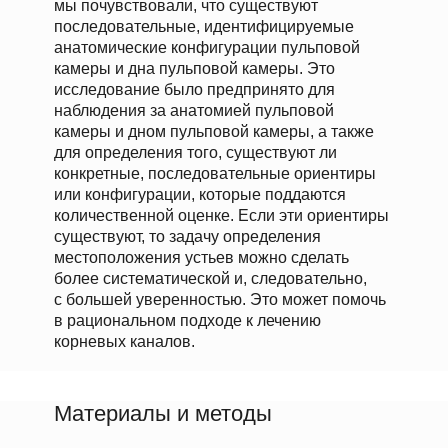
мы почувствовали, что существуют
последовательные, идентифицируемые
анатомические конфигурации пульповой
камеры и дна пульповой камеры. Это
исследование было предпринято для
наблюдения за анатомией пульповой
камеры и дном пульповой камеры, а также
для определения того, существуют ли
конкретные, последовательные ориентиры
или конфигурации, которые поддаются
количественной оценке. Если эти ориентиры
существуют, то задачу определения
местоположения устьев можно сделать
более систематической и, следовательно,
с большей уверенностью. Это может помочь
в рациональном подходе к лечению
корневых каналов.
Материалы и методы