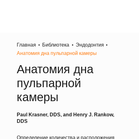
Главная
Библиотека
Эндодонтия
Анатомия дна пульпарной камеры
Анатомия дна
пульпарной
камеры
Paul Krasner, DDS, and Henry J. Rankow,
DDS
Определение количества и расположения