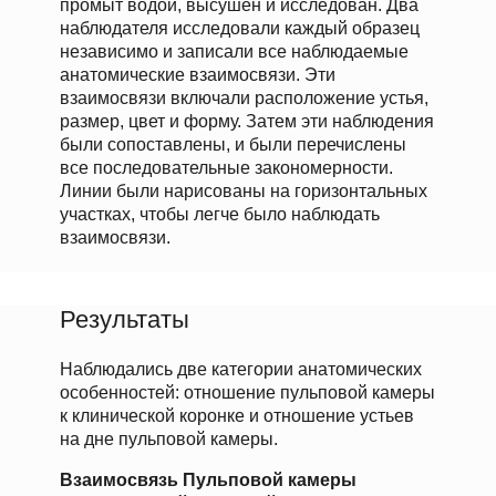
промыт водой, высушен и исследован. Два
наблюдателя исследовали каждый образец
независимо и записали все наблюдаемые
анатомические взаимосвязи. Эти
взаимосвязи включали расположение устья,
размер, цвет и форму. Затем эти наблюдения
были сопоставлены, и были перечислены
все последовательные закономерности.
Линии были нарисованы на горизонтальных
участках, чтобы легче было наблюдать
взаимосвязи.
Результаты
Наблюдались две категории анатомических
особенностей: отношение пульповой камеры
к клинической коронке и отношение устьев
на дне пульповой камеры.
Взаимосвязь Пульповой камеры