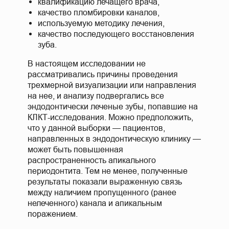
квалификацию лечащего врача,
качество пломбировки каналов,
используемую методику лечения,
качество последующего восстановления
зуба.
В настоящем исследовании не
рассматривались причины проведения
трехмерной визуализации или направления
на нее, и анализу подвергались все
эндодонтически леченые зубы, попавшие на
КЛКТ-исследования. Можно предположить,
что у данной выборки — пациентов,
направленных в эндодонтическую клинику —
может быть повышенная
распространенность апикального
периодонтита. Тем не менее, полученные
результаты показали выраженную связь
между наличием пропущенного (ранее
нелеченного) канала и апикальным
поражением.