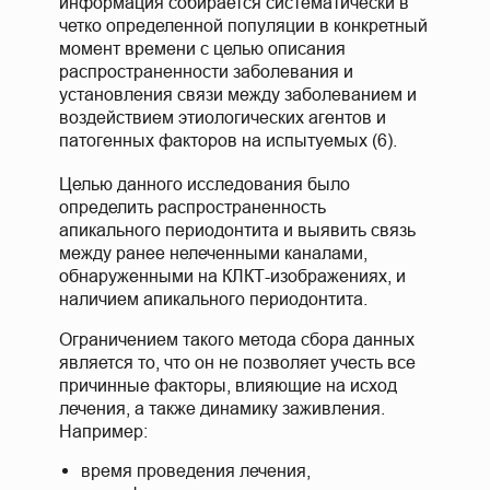
информация собирается систематически в
четко определенной популяции в конкретный
момент времени с целью описания
распространенности заболевания и
установления связи между заболеванием и
воздействием этиологических агентов и
патогенных факторов на испытуемых (6).
Целью данного исследования было
определить распространенность
апикального периодонтита и выявить связь
между ранее нелеченными каналами,
обнаруженными на КЛКТ-изображениях, и
наличием апикального периодонтита.
Ограничением такого метода сбора данных
является то, что он не позволяет учесть все
причинные факторы, влияющие на исход
лечения, а также динамику заживления.
Например:
время проведения лечения,