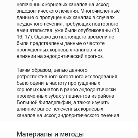
нелеченных корневых каналов на исход
эндодонтического лечения. Многочисленные
данные о пропущенных каналах в случаях
неудачного лечения, требующих повторного
вмешательства, уже были опубликованы (13,
16, 17). Однако до настоящего времени не
были представлены данные о частоте
пропущенных корневых каналов и их
влиянии на эндодонтический прогноз.
Таким образом, целью данного
ретроспективного когортного исследования
было оценить частоту пропущенных
корневых каналов в ранее эндодонтически
пролеченных зубах у пациентов из района
Большой Филадельфии, а также изучить
влияние ранее нелеченных корневых
каналов на исход эндодонтического лечения.
Материалы и методы