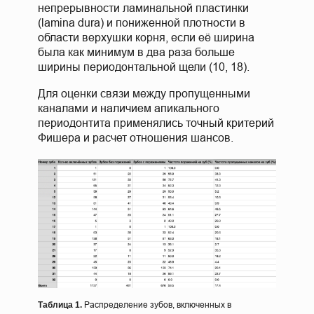
непрерывности ламинальной пластинки
(lamina dura) и пониженной плотности в
области верхушки корня, если её ширина
была как минимум в два раза больше
ширины периодонтальной щели (10, 18).
Для оценки связи между пропущенными
каналами и наличием апикального
периодонтита применялись точный критерий
Фишера и расчет отношения шансов.
Распределение зубов, включенных в
Таблица 1.