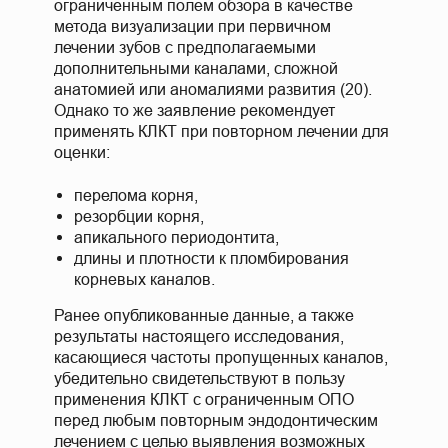
ограниченным полем обзора в качестве
метода визуализации при первичном
лечении зубов с предполагаемыми
дополнительными каналами, сложной
анатомией или аномалиями развития (20).
Однако то же заявление рекомендует
применять КЛКТ при повторном лечении для
оценки:
перелома корня,
резорбции корня,
апикального периодонтита,
длины и плотности к пломбирования
корневых каналов.
Ранее опубликованные данные, а также
результаты настоящего исследования,
касающиеся частоты пропущенных каналов,
убедительно свидетельствуют в пользу
применения КЛКТ с ограниченным ОПО
перед любым повторным эндодонтическим
лечением с целью выявления возможных