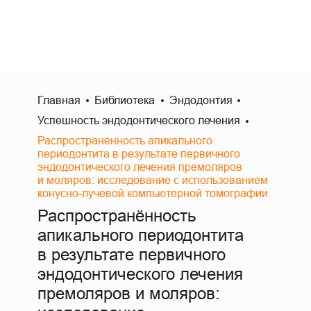
Главная
Библиотека
Эндодонтия
Успешность эндодонтического лечения
Распространённость апикального
периодонтита в результате первичного
эндодонтического лечения премоляров
и моляров: исследование с использованием
конусно-лучевой компьютерной томографии
Распространённость
апикального периодонтита
в результате первичного
эндодонтического лечения
премоляров и моляров: