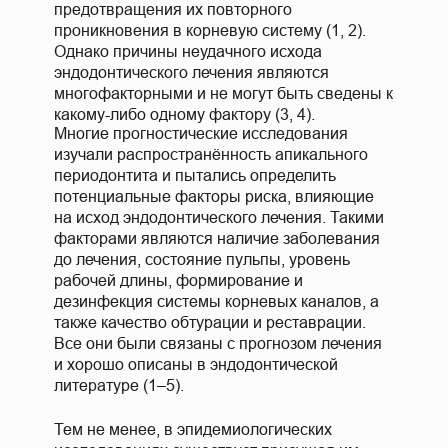
предотвращения их повторного
проникновения в корневую систему (1, 2).
Однако причины неудачного исхода
эндодонтического лечения являются
многофакторными и не могут быть сведены к
какому-либо одному фактору (3, 4).
Многие прогностические исследования
изучали распространённость апикального
периодонтита и пытались определить
потенциальные факторы риска, влияющие
на исход эндодонтического лечения. Такими
факторами являются наличие заболевания
до лечения, состояние пульпы, уровень
рабочей длины, формирование и
дезинфекция системы корневых каналов, а
также качество обтурации и реставрации.
Все они были связаны с прогнозом лечения
и хорошо описаны в эндодонтической
литературе (1–5).
Тем не менее, в эпидемиологических