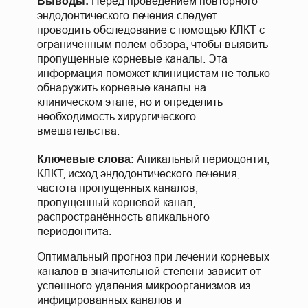
Перед проведением повторного
Выводы:
эндодонтического лечения следует
проводить обследование с помощью КЛКТ с
ограниченным полем обзора, чтобы выявить
пропущенные корневые каналы. Эта
информация поможет клиницистам не только
обнаружить корневые каналы на
клиническом этапе, но и определить
необходимость хирургического
вмешательства.
Апикальный периодонтит,
Ключевые слова:
КЛКТ, исход эндодонтического лечения,
частота пропущенных каналов,
пропущенный корневой канал,
распространённость апикального
периодонтита.
Оптимальный прогноз при лечении корневых
каналов в значительной степени зависит от
успешного удаления микроорганизмов из
инфицированных каналов и