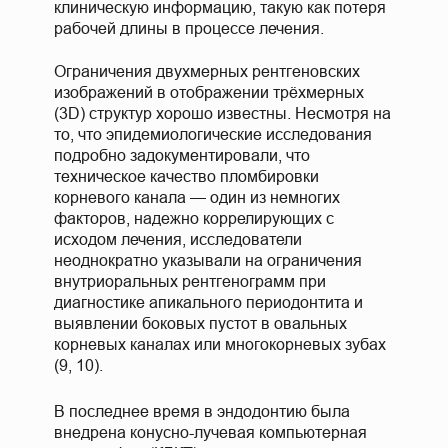
клиническую информацию, такую как потеря
рабочей длины в процессе лечения.
Ограничения двухмерных рентгеновских
изображений в отображении трёхмерных
(3D) структур хорошо известны. Несмотря на
то, что эпидемиологические исследования
подробно задокументировали, что
техническое качество пломбировки
корневого канала — один из немногих
факторов, надежно коррелирующих с
исходом лечения, исследователи
неоднократно указывали на ограничения
внутриоральных рентгенограмм при
диагностике апикального периодонтита и
выявлении боковых пустот в овальных
корневых каналах или многокорневых зубах
(9, 10).
В последнее время в эндодонтию была
внедрена конусно-лучевая компьютерная