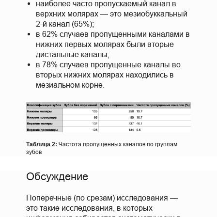
наиболее часто пропускаемый канал в
верхних молярах — это мезиобуккальный
2-й канал (65%);
в 62% случаев пропущенными каналами в
нижних первых молярах были вторые
дистальные каналы;
в 78% случаев пропущенные каналы во
вторых нижних молярах находились в
мезиальном корне.
Частота пропущенных каналов по группам
Таблица 2:
зубов
Обсуждение
Поперечные (по срезам) исследования —
это такие исследования, в которых