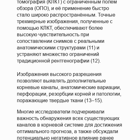
томография (КЛКТ) с ограниченным полем
обзора (ОПО), и её применение быстро
стало широко распространённым. Точные
трехмерные изображения, полученные с
помощью КЛКТ, обеспечивают более
высокую чувствительность при
сопоставлении снимков с реальными
анатомическими структурами (11) и
устраняют множество ограничений
традиционной рентгенографии (12).
Изображения высокого разрешения
позволяют выявлять дополнительные
корневые каналы, анатомические вариации,
перфорации, резорбции корней и патологии,
поражающие твердые ткани (13–15).
Многие исследователи подчеркивали
важность обнаружения всех существующих
каналов в корневой системе для достижения
оптимального прогноза, а также обсуждали
потенциально негативное влияние ранее