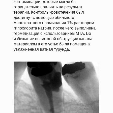
контаминации, которые могли бы
отрицательно повлиять на результат
терапии. Контроль кровотечения был
достигнут с помощью обильного
многократного промывания 1% раствором
гипохлорита натрия, после чего выполнена
герметизация с использованием MTA. Во
избежание возможной обструкции канала
материалом в его устье была помещена
увлажненная ватная турунда.