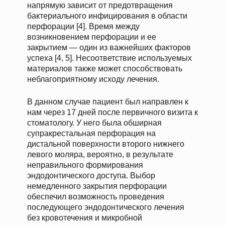
напрямую зависит от предотвращения
бактериального инфицирования в области
перфорации [4]. Время между
возникновением перфорации и ее
закрытием — один из важнейших факторов
успеха [4, 5]. Несоответствие используемых
материалов также может способствовать
неблагоприятному исходу лечения.
В данном случае пациент был направлен к
нам через 17 дней после первичного визита к
стоматологу. У него была обширная
супракрестальная перфорация на
дистальной поверхности второго нижнего
левого моляра, вероятно, в результате
неправильного формирования
эндодонтического доступа. Выбор
немедленного закрытия перфорации
обеспечил возможность проведения
последующего эндодонтического лечения
без кровотечения и микробной