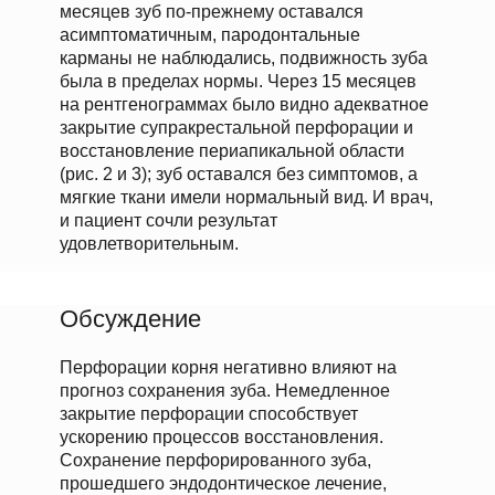
месяцев зуб по-прежнему оставался
асимптоматичным, пародонтальные
карманы не наблюдались, подвижность зуба
была в пределах нормы. Через 15 месяцев
на рентгенограммах было видно адекватное
закрытие супракрестальной перфорации и
восстановление периапикальной области
(рис. 2 и 3); зуб оставался без симптомов, а
мягкие ткани имели нормальный вид. И врач,
и пациент сочли результат
удовлетворительным.
Обсуждение
Перфорации корня негативно влияют на
прогноз сохранения зуба. Немедленное
закрытие перфорации способствует
ускорению процессов восстановления.
Сохранение перфорированного зуба,
прошедшего эндодонтическое лечение,