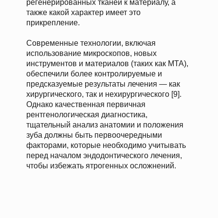
регенерированных тканей к материалу, а
также какой характер имеет это
прикрепление.
Современные технологии, включая
использование микроскопов, новых
инструментов и материалов (таких как MTA),
обеспечили более контролируемые и
предсказуемые результаты лечения — как
хирургического, так и нехирургического [9].
Однако качественная первичная
рентгенологическая диагностика,
тщательный анализ анатомии и положения
зуба должны быть первоочередными
факторами, которые необходимо учитывать
перед началом эндодонтического лечения,
чтобы избежать ятрогенных осложнений.