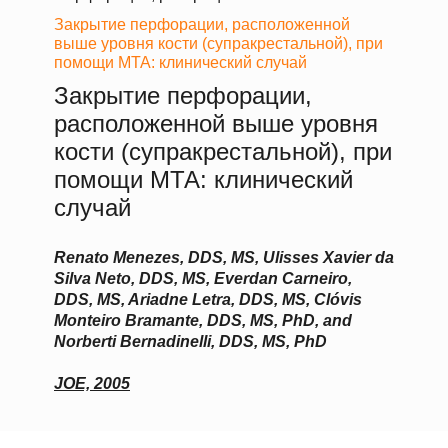
Закрытие перфорации, расположенной
выше уровня кости (супракрестальной), при
помощи МТА: клинический случай
Закрытие перфорации,
расположенной выше уровня
кости (супракрестальной), при
помощи МТА: клинический
случай
Renato Menezes, DDS, MS, Ulisses Xavier da
Silva Neto, DDS, MS, Everdan Carneiro,
DDS, MS, Ariadne Letra, DDS, MS, Clóvis
Monteiro Bramante, DDS, MS, PhD, and
Norberti Bernadinelli, DDS, MS, PhD
JOE, 2005