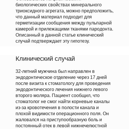
биологических свойствах минерального
триоксидного агрегата, можно предположить,
что данный материал подходит для
герметизации сообщения между пульпарной
камерой и прилежащими тканями пародонта.
Описанный в данной статье клинический
случай подтверждает эту гипотезу.
Клинический случай
32-летний мужчина был направлен в
эндодонтическое отделение через 17 дней
после визита к стоматологу для проведения
эндодонтического лечения нижнего левого
второго моляра. Пациент сообщил, что
стоматолог не смог найти корневые каналы
из-за кровотечения в полости канала и
плохой видимости операционного поля. Он
жаловался на приступообразную боль и
постоянный отек в левой нижнечелюстной