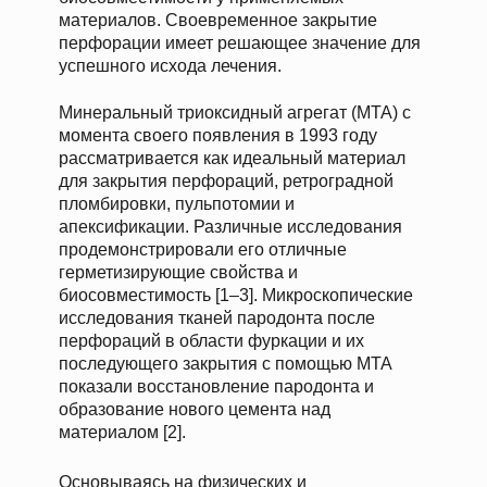
материалов. Своевременное закрытие
перфорации имеет решающее значение для
успешного исхода лечения.
Минеральный триоксидный агрегат (MTA) с
момента своего появления в 1993 году
рассматривается как идеальный материал
для закрытия перфораций, ретроградной
пломбировки, пульпотомии и
апексификации. Различные исследования
продемонстрировали его отличные
герметизирующие свойства и
биосовместимость [1–3]. Микроскопические
исследования тканей пародонта после
перфораций в области фуркации и их
последующего закрытия с помощью MTA
показали восстановление пародонта и
образование нового цемента над
материалом [2].
Основываясь на физических и