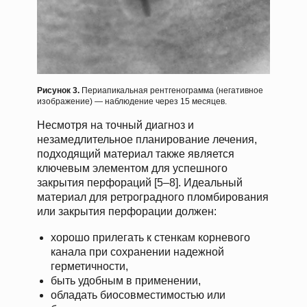
Рисунок 3.
Периапикальная рентгенограмма (негативное
изображение) — наблюдение через 15 месяцев.
Несмотря на точный диагноз и
незамедлительное планирование лечения,
подходящий материал также является
ключевым элементом для успешного
закрытия перфораций [5–8]. Идеальный
материал для ретроградного пломбирования
или закрытия перфорации должен:
хорошо прилегать к стенкам корневого
канала при сохранении надежной
герметичности,
быть удобным в применении,
обладать биосовместимостью или