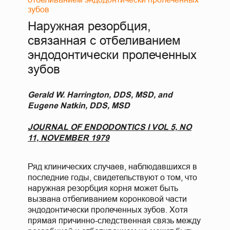
зубов
Наружная резорбция,
связанная с отбеливанием
эндодонтически пролеченных
зубов
Gerald W. Harrington, DDS, MSD, and
Eugene Natkin, DDS, MSD
JOURNAL OF ENDODONTICS I VOL 5, NO
11, NOVEMBER 1979
Ряд клинических случаев, наблюдавшихся в
последние годы, свидетельствуют о том, что
наружная резорбция корня может быть
вызвана отбеливанием коронковой части
эндодонтически пролеченных зубов. Хотя
прямая причинно-следственная связь между