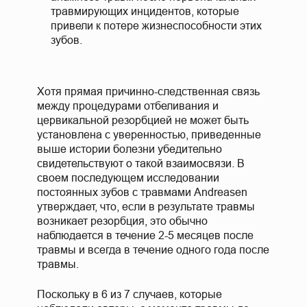
травмирующих инцидентов, которые
привели к потере жизнеспособности этих
зубов.
Хотя прямая причинно-следственная связь
между процедурами отбеливания и
цервикальной резорбцией не может быть
установлена с уверенностью, приведенные
выше истории болезни убедительно
свидетельствуют о такой взаимосвязи. В
своем последующем исследовании
постоянных зубов с травмами Andreasen
утверждает, что, если в результате травмы
возникает резорбция, это обычно
наблюдается в течение 2-5 месяцев после
травмы и всегда в течение одного года после
травмы.
Поскольку в 6 из 7 случаев, которые