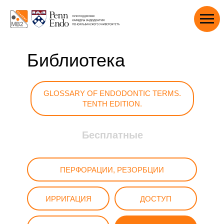
Библиотека
GLOSSARY OF ENDODONTIC TERMS.
TENTH EDITION.
Бесплатные
ПЕРФОРАЦИИ, РЕЗОРБЦИИ
ИРРИГАЦИЯ
ДОСТУП