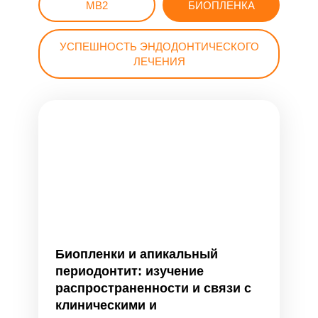
MB2
БИОПЛЕНКА
УСПЕШНОСТЬ ЭНДОДОНТИЧЕСКОГО
ЛЕЧЕНИЯ
Биопленки и апикальный
периодонтит: изучение
распространенности и связи с
клиническими и