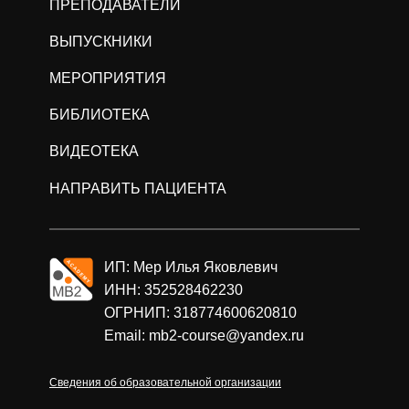
ПРЕПОДАВАТЕЛИ
ВЫПУСКНИКИ
МЕРОПРИЯТИЯ
БИБЛИОТЕКА
ВИДЕОТЕКА
НАПРАВИТЬ ПАЦИЕНТА
ИП: Мер Илья Яковлевич
ИНН: 352528462230
ОГРНИП: 318774600620810
Email: mb2-course@yandex.ru
Сведения об образовательной организации