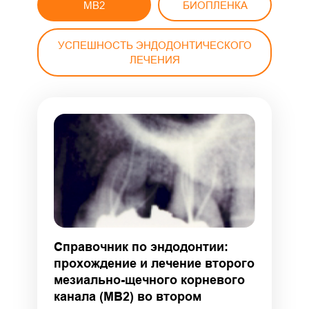
MB2
БИОПЛЕНКА
УСПЕШНОСТЬ ЭНДОДОНТИЧЕСКОГО
ЛЕЧЕНИЯ
Справочник по эндодонтии:
прохождение и лечение второго
мезиально-щечного корневого
канала (MB2) во втором