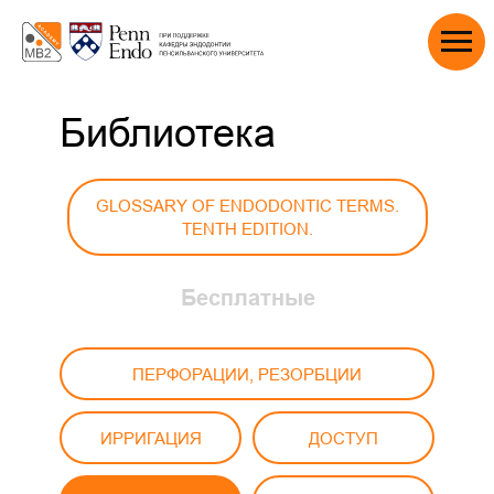
Библиотека
GLOSSARY OF ENDODONTIC TERMS.
TENTH EDITION.
Бесплатные
ПЕРФОРАЦИИ, РЕЗОРБЦИИ
ИРРИГАЦИЯ
ДОСТУП